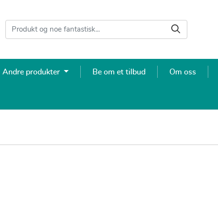
Andre produkter
Be om et tilbud
Om oss