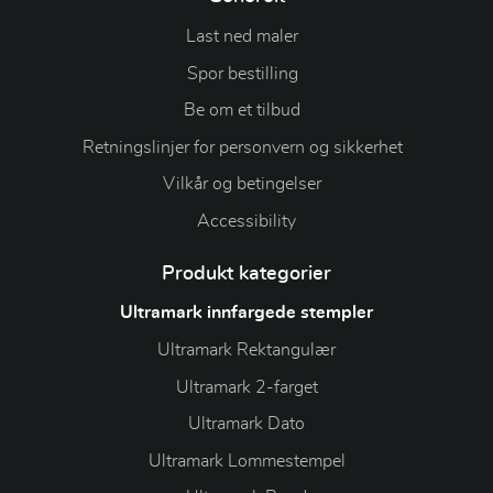
Last ned maler
Spor bestilling
Be om et tilbud
Retningslinjer for personvern og sikkerhet
Vilkår og betingelser
Accessibility
Produkt kategorier
Ultramark innfargede stempler
Ultramark Rektangulær
Ultramark 2-farget
Ultramark Dato
Ultramark Lommestempel