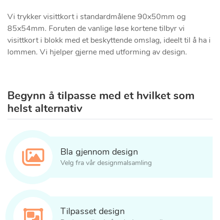
Vi trykker visittkort i standardmålene 90x50mm og
85x54mm. Foruten de vanlige løse kortene tilbyr vi
visittkort i blokk med et beskyttende omslag, ideelt til å ha i
lommen. Vi hjelper gjerne med utforming av design.
Begynn å tilpasse med et hvilket som
helst alternativ
Bla gjennom design
Velg fra vår designmalsamling
Tilpasset design