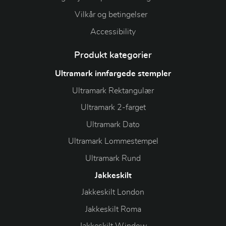
Vilkår og betingelser
Accessibility
Produkt kategorier
Ultramark innfargede stempler
Ultramark Rektangulær
Ultramark 2-farget
Ultramark Dato
Ultramark Lommestempel
Ultramark Rund
Jakkeskilt
Jakkeskilt London
Jakkeskilt Roma