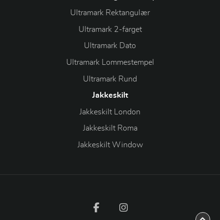
Ultramark Rektangulær
Ultramark 2-farget
Ultramark Dato
Ultramark Lommestempel
Ultramark Rund
Jakkeskilt
Jakkeskilt London
Jakkeskilt Roma
Jakkeskilt Window