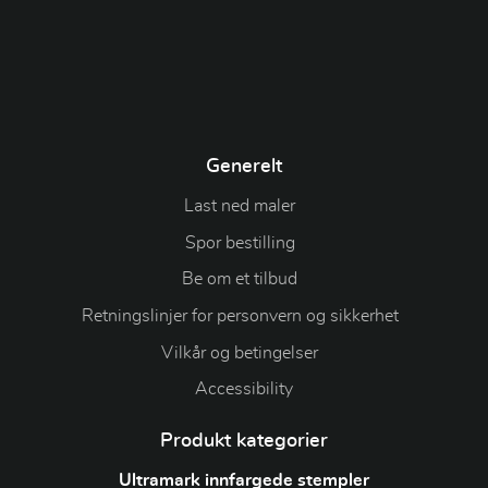
Generelt
Last ned maler
Spor bestilling
Be om et tilbud
Retningslinjer for personvern og sikkerhet
Vilkår og betingelser
Accessibility
Produkt kategorier
Ultramark innfargede stempler