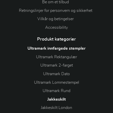
Be om et tilbud
Retningslinjer for personvern og sikkerhet
Vilkår og betingelser
Accessibility
Produkt kategorier
Ultramark innfargede stempler
Ultramark Rektangulær
Ultramark 2-farget
Ultramark Dato
Ultramark Lommestempel
Ultramark Rund
Jakkeskilt
Jakkeskilt London