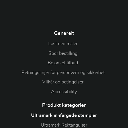
Generelt
Last ned maler
Spor bestilling
Be om et tilbud
Retningslinjer for personvern og sikkerhet
Vilkår og betingelser
Accessibility
Produkt kategorier
Ultramark innfargede stempler
Ultramark Rektangulær