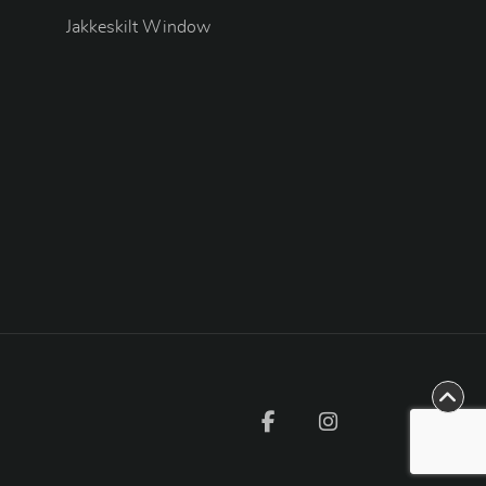
Jakkeskilt Window