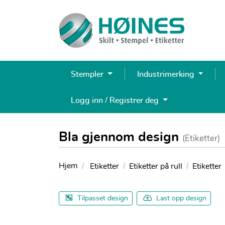
Stempler
Industrimerking
Logg inn / Registrer deg
Bla gjennom design
(Etiketter)
Hjem
Etiketter
Etiketter på rull
Etiketter
Tilpasset design
Last opp design