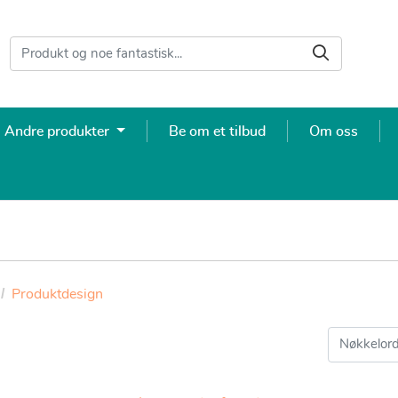
Andre produkter
Be om et tilbud
Om oss
Produktdesign