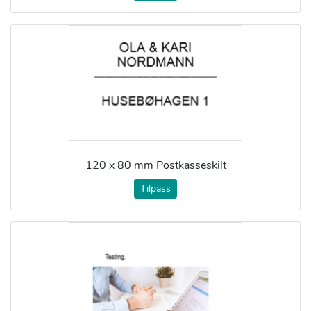
120 x 80 mm Postkasseskilt
Tilpass