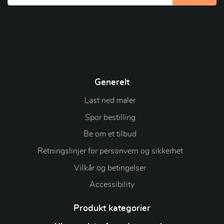
Generelt
Last ned maler
Spor bestilling
Be om et tilbud
Retningslinjer for personvern og sikkerhet
Vilkår og betingelser
Accessibility
Produkt kategorier