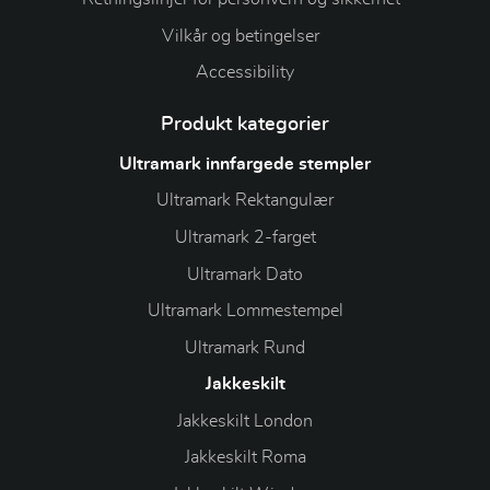
Vilkår og betingelser
Accessibility
Produkt kategorier
Ultramark innfargede stempler
Ultramark Rektangulær
Ultramark 2-farget
Ultramark Dato
Ultramark Lommestempel
Ultramark Rund
Jakkeskilt
Jakkeskilt London
Jakkeskilt Roma